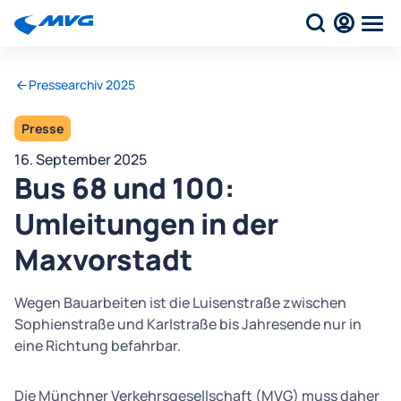
Pressearchiv 2025
Presse
16. September 2025
Bus 68 und 100:
Umleitungen in der
Maxvorstadt
Wegen Bauarbeiten ist die Luisenstraße zwischen
Sophienstraße und Karlstraße bis Jahresende nur in
eine Richtung befahrbar.
Die Münchner Verkehrsgesellschaft (MVG) muss daher