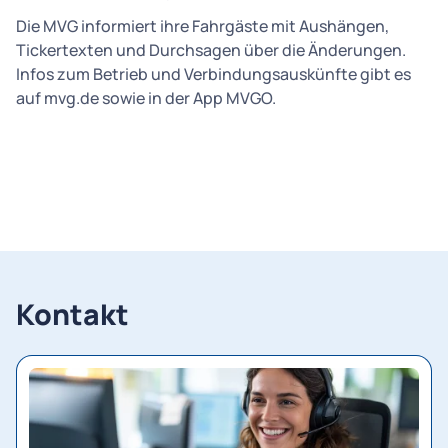
Die MVG informiert ihre Fahrgäste mit Aushängen,
Tickertexten und Durchsagen über die Änderungen.
Infos zum Betrieb und Verbindungsauskünfte gibt es
auf mvg.de sowie in der App MVGO.
Kontakt