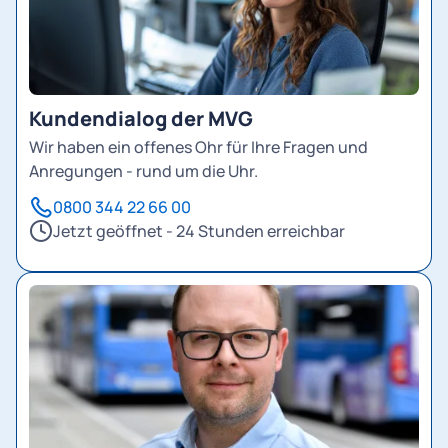
Kundendialog der MVG
Wir haben ein offenes Ohr für Ihre Fragen und
Anregungen - rund um die Uhr.
0800 344 22 66 00
Jetzt geöffnet - 24 Stunden erreichbar