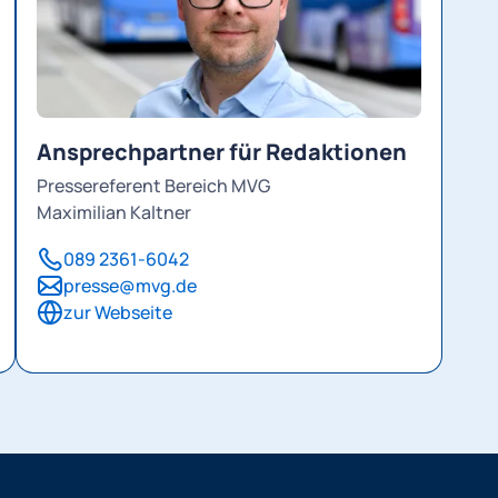
Ansprechpartner für Redaktionen
Pressereferent Bereich MVG
Maximilian Kaltner
089 2361-6042
presse@mvg.de
zur Webseite