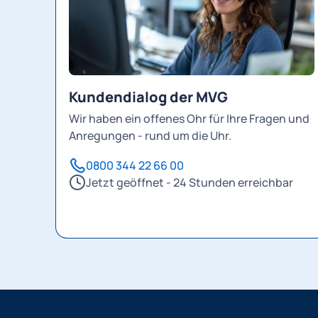
Kundendialog der MVG
Wir haben ein offenes Ohr für Ihre Fragen und
Anregungen - rund um die Uhr.
0800 344 22 66 00
Jetzt geöffnet - 24 Stunden erreichbar