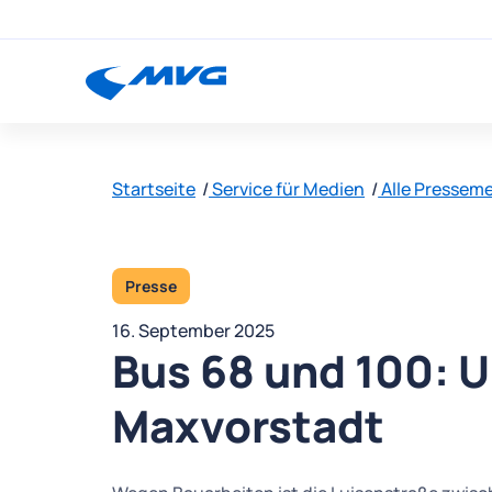
Startseite
Service für Medien
Alle Pressem
Presse
16. September 2025
Bus 68 und 100: U
Maxvorstadt