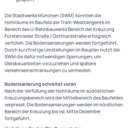
Die Stadtwerke München (SWM) konnten die
Hohlräume im Baufeld der Tram-Westtangente im
Bereich des U-Bahnbauwerks Bereich der Kreuzung
Fürstenrieder Straße / Gotthardstraße erfolgreich
verfüllen. Die Bodensanierungen werden fortgeführt.
Durch kurzfristige Umstellungen im Bauplan nutzt die
SWM die dafür notwendigen Sperrungen, um
Gleisbauarbeiten vorzuziehen und spätere
Verkehrseinschränkungen zu vermeiden.
Bodensanierung schreitet voran
Nach der Verfüllung der Hohlräume im südöstlichen
Kreuzungsbereich wird der Mittelbereich des Baufeldes
verpresst. Die Bodensanierungen werden im nördlichen
Bereich der Kreuzung bis vsl. Mitte Dezember
fortgeführt.