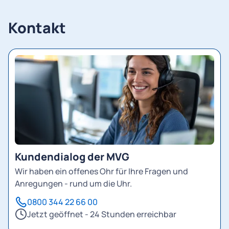
Kontakt
Kundendialog der MVG
Wir haben ein offenes Ohr für Ihre Fragen und
Anregungen - rund um die Uhr.
0800 344 22 66 00
Jetzt geöffnet - 24 Stunden erreichbar