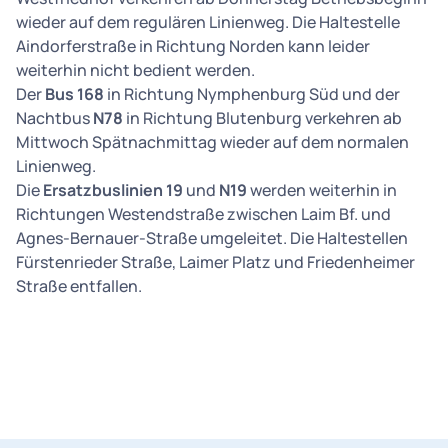
wieder auf dem regulären Linienweg. Die Haltestelle
Aindorferstraße in Richtung Norden kann leider
weiterhin nicht bedient werden.
Der
Bus 168
in Richtung Nymphenburg Süd und der
Nachtbus
N78
in Richtung Blutenburg verkehren ab
Mittwoch Spätnachmittag wieder auf dem normalen
Linienweg.
Die
Ersatzbuslinien 19
und
N19
werden weiterhin in
Richtungen Westendstraße zwischen Laim Bf. und
Agnes-Bernauer-Straße umgeleitet. Die Haltestellen
Fürstenrieder Straße, Laimer Platz und Friedenheimer
Straße entfallen.