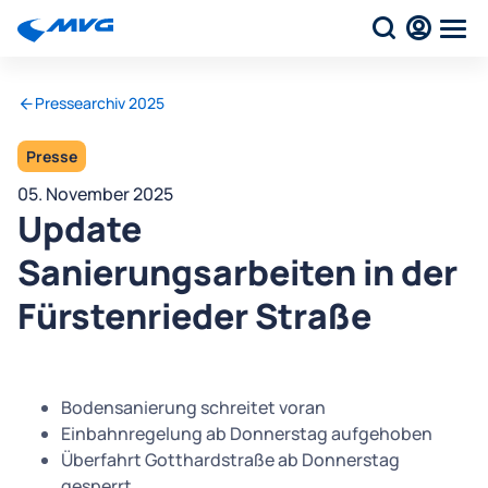
Pressearchiv 2025
Presse
05. November 2025
Update
Sanierungsarbeiten in der
Fürstenrieder Straße
Bodensanierung schreitet voran
Einbahnregelung ab Donnerstag aufgehoben
Überfahrt Gotthardstraße ab Donnerstag
gesperrt