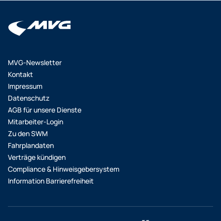
MVG-Newsletter
Kontakt
Impressum
Datenschutz
AGB für unsere Dienste
Mitarbeiter-Login
Zu den SWM
Fahrplandaten
Verträge kündigen
Compliance & Hinweisgebersystem
Information Barrierefreiheit