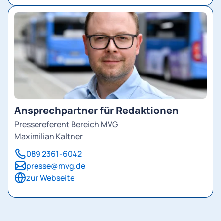
Ansprechpartner für Redaktionen
Pressereferent Bereich MVG
Maximilian Kaltner
089 2361-6042
presse@mvg.de
zur Webseite