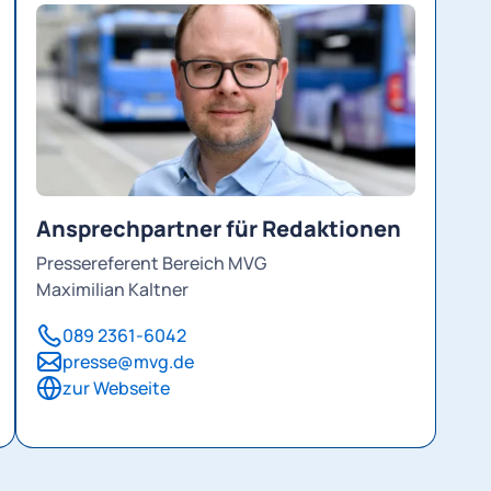
Ansprechpartner für Redaktionen
Pressereferent Bereich MVG
Maximilian Kaltner
089 2361-6042
presse@mvg.de
zur Webseite