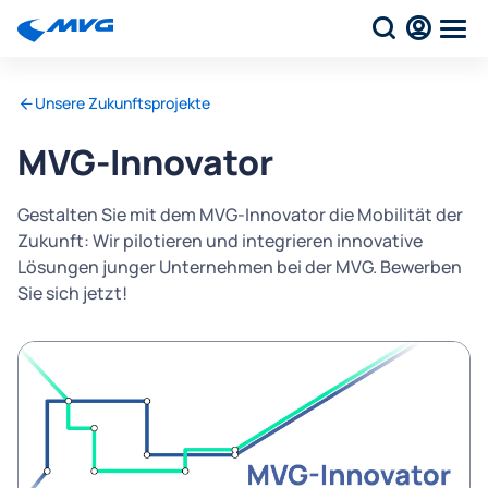
Unsere Zukunftsprojekte
MVG-Innovator
Gestalten Sie mit dem MVG-Innovator die Mobilität der
Zukunft: Wir pilotieren und integrieren innovative
Lösungen junger Unternehmen bei der MVG. Bewerben
Sie sich jetzt!