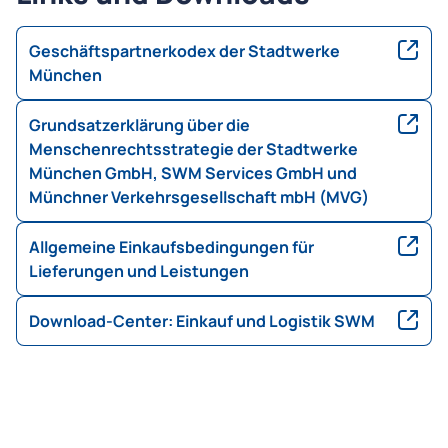
weit ausschreiben.
Geschäftspartnerkodex der Stadtwerke
München
Grundsatzerklärung über die
Menschenrechtsstrategie der Stadtwerke
München GmbH, SWM Services GmbH und
Münchner Verkehrsgesellschaft mbH (MVG)
Allgemeine Einkaufsbedingungen für
Lieferungen und Leistungen
Download-Center: Einkauf und Logistik SWM