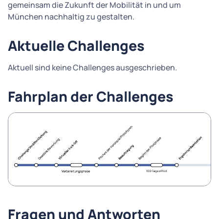
gemeinsam die Zukunft der Mobilität in und um
München nachhaltig zu gestalten.
Aktuelle Challenges
Aktuell sind keine Challenges ausgeschrieben.
Fahrplan der Challenges
Fragen und Antworten