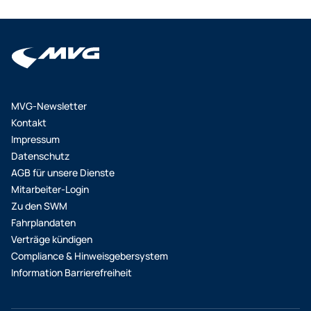
MVG-Newsletter
Kontakt
Impressum
Datenschutz
AGB für unsere Dienste
Mitarbeiter-Login
Zu den SWM
Fahrplandaten
Verträge kündigen
Compliance & Hinweisgebersystem
Information Barrierefreiheit