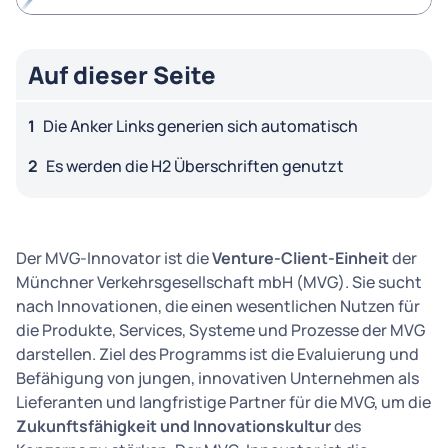
Auf dieser Seite
Die Anker Links generien sich automatisch
Es werden die H2 Überschriften genutzt
Der MVG-Innovator ist die
Venture-Client-Einheit
der
Münchner Verkehrsgesellschaft mbH (MVG). Sie sucht
nach Innovationen, die einen wesentlichen Nutzen für
die Produkte, Services, Systeme und Prozesse der MVG
darstellen. Ziel des Programms ist die Evaluierung und
Befähigung von jungen, innovativen Unternehmen als
Lieferanten und langfristige Partner für die MVG, um die
Zukunftsfähigkeit und Innovationskultur
des