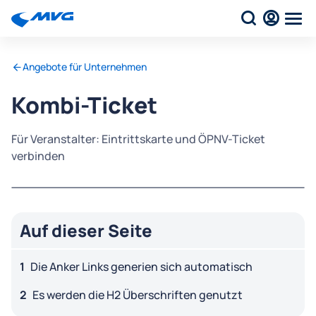
Angebote für Unternehmen
Kombi-Ticket
Für Veranstalter: Eintrittskarte und ÖPNV-Ticket
verbinden
Auf dieser Seite
Die Anker Links generien sich automatisch
Es werden die H2 Überschriften genutzt