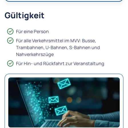
Gültigkeit
Für eine Person
Für alle Verkehrsmittel im MVV: Busse,
Trambahnen, U-Bahnen, S-Bahnen und
Nahverkehrszüge
Für Hin- und Rückfahrt zur Veranstaltung