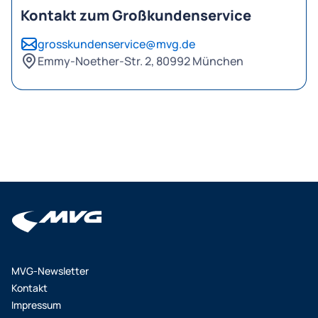
Kontakt zum Großkundenservice
grosskundenservice@mvg.de
Emmy-Noether-Str. 2, 80992 München
MVG-Newsletter
Kontakt
Impressum