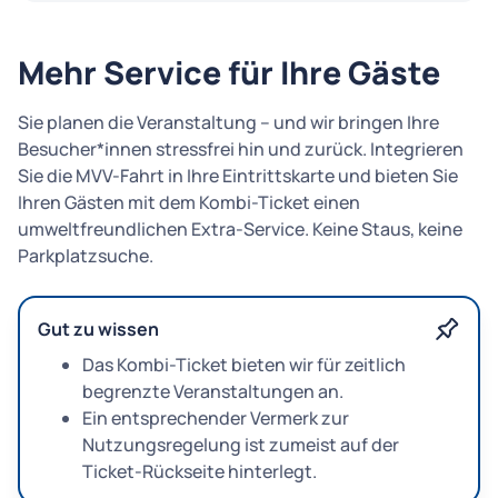
Mehr Service für Ihre Gäste
Sie planen die Veranstaltung – und wir bringen Ihre
Besucher*innen stressfrei hin und zurück. Integrieren
Sie die MVV-Fahrt in Ihre Eintrittskarte und bieten Sie
Ihren Gästen mit dem Kombi-Ticket einen
umweltfreundlichen Extra-Service. Keine Staus, keine
Parkplatzsuche.
Gut zu wissen
Das Kombi-Ticket bieten wir für zeitlich
begrenzte Veranstaltungen an.
Ein entsprechender Vermerk zur
Nutzungsregelung ist zumeist auf der
Ticket-Rückseite hinterlegt.