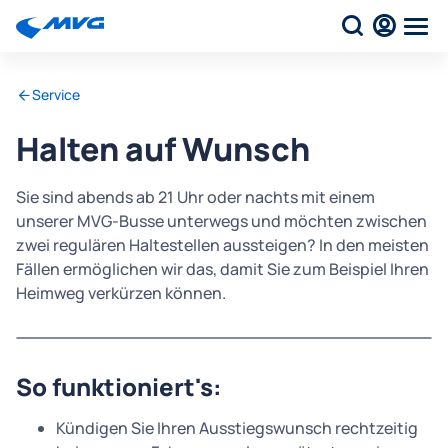
Service
Halten auf Wunsch
Sie sind abends ab 21 Uhr oder nachts mit einem
unserer MVG-Busse unterwegs und möchten zwischen
zwei regulären Haltestellen aussteigen? In den meisten
Fällen ermöglichen wir das, damit Sie zum Beispiel Ihren
Heimweg verkürzen können.
So funktioniert's:
Kündigen Sie Ihren Ausstiegswunsch rechtzeitig