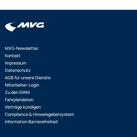
MVG-Newsletter
Kontakt
Impressum
Datenschutz
AGB für unsere Dienste
Mitarbeiter-Login
Zu den SWM
Fahrplandaten
Verträge kündigen
Compliance & Hinweisgebersystem
Information Barrierefreiheit