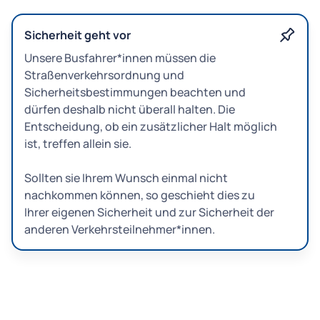
Sicherheit geht vor
Unsere Busfahrer*innen müssen die
Straßenverkehrsordnung und
Sicherheitsbestimmungen beachten und
dürfen deshalb nicht überall halten. Die
Entscheidung, ob ein zusätzlicher Halt möglich
ist, treffen allein sie.
Sollten sie Ihrem Wunsch einmal nicht
nachkommen können, so geschieht dies zu
Ihrer eigenen Sicherheit und zur Sicherheit der
anderen Verkehrsteilnehmer*innen.