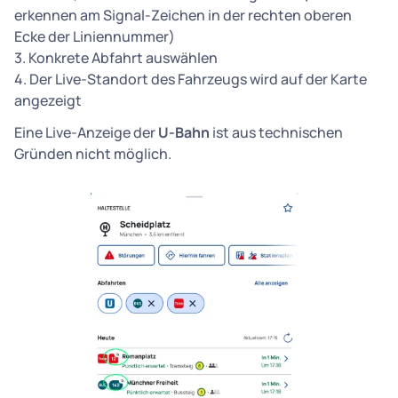
erkennen am Signal-Zeichen in der rechten oberen
Ecke der Liniennummer)
3. Konkrete Abfahrt auswählen
4. Der Live-Standort des Fahrzeugs wird auf der Karte
angezeigt
Eine Live-Anzeige der
U-Bahn
ist aus technischen
Gründen nicht möglich.