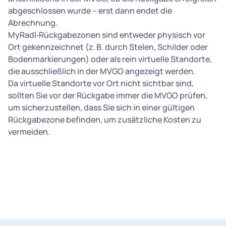
abgeschlossen wurde – erst dann endet die
Abrechnung.
MyRadl‑Rückgabezonen sind entweder physisch vor
Ort gekennzeichnet (z. B. durch Stelen, Schilder oder
Bodenmarkierungen) oder als rein virtuelle Standorte,
die ausschließlich in der MVGO angezeigt werden.
Da virtuelle Standorte vor Ort nicht sichtbar sind,
sollten Sie vor der Rückgabe immer die MVGO prüfen,
um sicherzustellen, dass Sie sich in einer gültigen
Rückgabezone befinden, um zusätzliche Kosten zu
vermeiden.