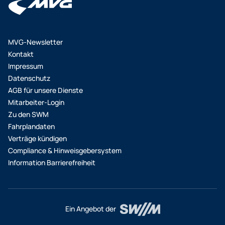
MVG-Newsletter
Kontakt
Impressum
Datenschutz
AGB für unsere Dienste
Mitarbeiter-Login
Zu den SWM
Fahrplandaten
Verträge kündigen
Compliance & Hinweisgebersystem
Information Barrierefreiheit
Ein Angebot der