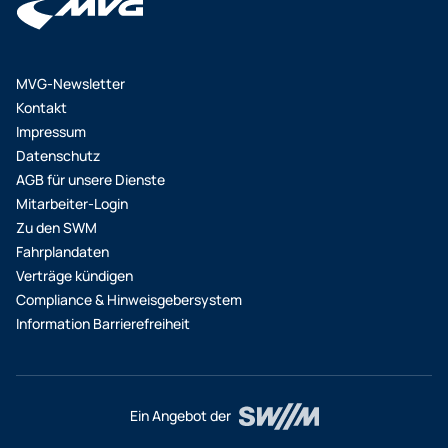
MVG-Newsletter
Kontakt
Impressum
Datenschutz
AGB für unsere Dienste
Mitarbeiter-Login
Zu den SWM
Fahrplandaten
Verträge kündigen
Compliance & Hinweisgebersystem
Information Barrierefreiheit
Ein Angebot der