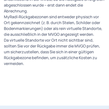
abgeschlossen wurde – erst dann endet die
Abrechnung.
MyRadl‑Rückgabezonen sind entweder physisch vor
Ort gekennzeichnet (z. B. durch Stelen, Schilder oder
Bodenmarkierungen) oder als rein virtuelle Standorte,
die ausschließlich in der MVGO angezeigt werden.
Da virtuelle Standorte vor Ort nicht sichtbar sind,
sollten Sie vor der Rückgabe immer die MVGO prüfen,
um sicherzustellen, dass Sie sich in einer gültigen
Rückgabezone befinden, um zusätzliche Kosten zu
vermeiden.