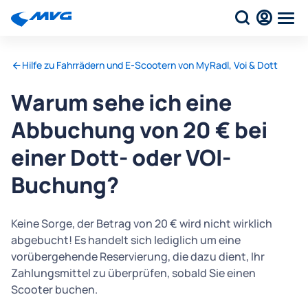
Hilfe zu Fahrrädern und E-Scootern von MyRadl, Voi & Dott
Warum sehe ich eine
Abbuchung von 20 € bei
einer Dott- oder VOI-
Buchung?
Keine Sorge, der Betrag von 20 € wird nicht wirklich
abgebucht! Es handelt sich lediglich um eine
vorübergehende Reservierung, die dazu dient, Ihr
Zahlungsmittel zu überprüfen, sobald Sie einen
Scooter buchen.