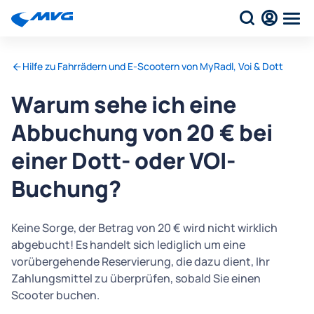
Hilfe zu Fahrrädern und E-Scootern von MyRadl, Voi & Dott
Warum sehe ich eine
Abbuchung von 20 € bei
einer Dott- oder VOI-
Buchung?
Keine Sorge, der Betrag von 20 € wird nicht wirklich
abgebucht! Es handelt sich lediglich um eine
vorübergehende Reservierung, die dazu dient, Ihr
Zahlungsmittel zu überprüfen, sobald Sie einen
Scooter buchen.