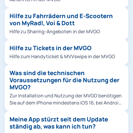
Hilfe zu Fahrrädern und E-Scootern
von MyRadl, Voi & Dott
Hilfe zu Sharing-Angeboten in der MVGO
Hilfe zu Tickets in der MVGO
Hilfe zum Handyticket & MVVswipe in der MVGO
Was sind die technischen
Voraussetzungen für die Nutzung der
MVGO?
Zur Installation und Nutzung der MVGO benötigen
Sie auf dem iPhone mindestens iOS 16, bei Android
mindestens die Betriebssystem-Version Android 9.
Meine App stürzt seit dem Update
ständig ab, was kann ich tun?