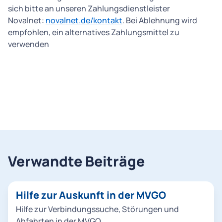
sich bitte an unseren Zahlungsdienstleister
Novalnet:
novalnet.de/kontakt
. Bei Ablehnung wird
empfohlen, ein alternatives Zahlungsmittel zu
verwenden
Verwandte Beiträge
Hilfe zur Auskunft in der MVGO
Hilfe zur Verbindungssuche, Störungen und
Abfahrten in der MVGO