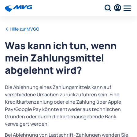
Hilfe zur MVGO
Was kann ich tun, wenn
mein Zahlungsmittel
abgelehnt wird?
Die Ablehnung eines Zahlungsmittels kann auf
verschiedene Ursachen zurückzuführen sein. Eine
Kreditkartenzahlung oder eine Zahlung über Apple
Pay/Google Pay könnte entweder aus technischen
Gründen oder durch die kartenausgebende Bank
verweigert werden.
Bei Ablehnung von Lastschrift-Zahlungen wenden Sie