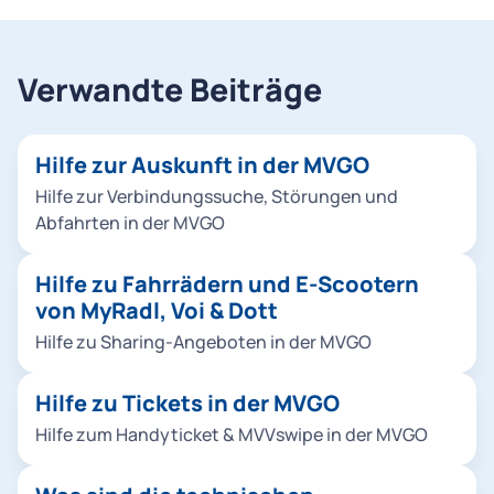
Verwandte Beiträge
Hilfe zur Auskunft in der MVGO
Hilfe zur Verbindungssuche, Störungen und
Abfahrten in der MVGO
Hilfe zu Fahrrädern und E-Scootern
von MyRadl, Voi & Dott
Hilfe zu Sharing-Angeboten in der MVGO
Hilfe zu Tickets in der MVGO
Hilfe zum Handyticket & MVVswipe in der MVGO