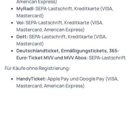
American Express)
MyRadl:
SEPA-Lastschrift, Kreditkarte (VISA,
Mastercard)
Voi:
SEPA-Lastschrift, Kreditkarte (VISA,
Mastercard, American Express)
Dott:
SEPA-Lastschrift, Kreditkarte (VISA,
Mastercard)
Deutschlandticket, Ermäßigungstickets, 365-
Euro-Ticket MVV und MVV Abos
: SEPA-Lastschrift
Für Käufe ohne Registrierung:
HandyTicket:
Apple Pay und Google Pay (VISA,
Mastercard, American Express)