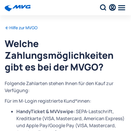
Hilfe zur MVGO
Welche
Zahlungsmöglichkeiten
gibt es bei der MVGO?
Folgende Zahlarten stehen Ihnen für den Kauf zur
Verfügung:
Für im M-Login registrierte Kund*innen:
HandyTicket & MVVswipe:
SEPA-Lastschrift,
Kreditkarte (VISA, Mastercard, American Express)
und Apple Pay/Google Pay (VISA, Mastercard,