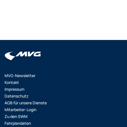
MVG-Newsletter
Kontakt
Impressum
Datenschutz
AGB für unsere Dienste
Mitarbeiter-Login
Zu den SWM
Fahrplandaten