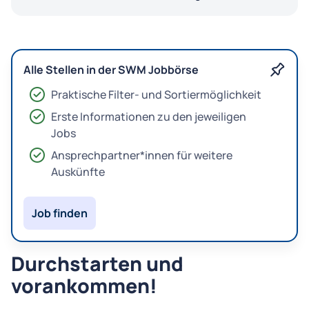
Alle Stellen in der SWM Jobbörse
Praktische Filter- und Sortiermöglichkeit
Erste Informationen zu den jeweiligen
Jobs
Ansprechpartner*innen für weitere
Auskünfte
Job finden
Durchstarten und
vorankommen!