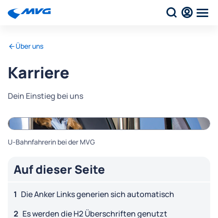
Über uns
Karriere
Dein Einstieg bei uns
Auf dieser Seite
Die Anker Links generien sich automatisch
Es werden die H2 Überschriften genutzt