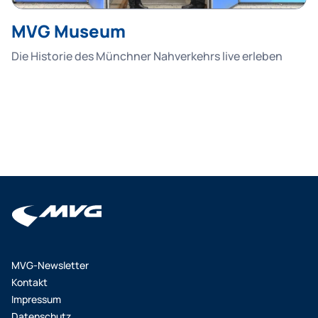
MVG Museum
Die Historie des Münchner Nahverkehrs live erleben
MVG-Newsletter
Kontakt
Impressum
Datenschutz