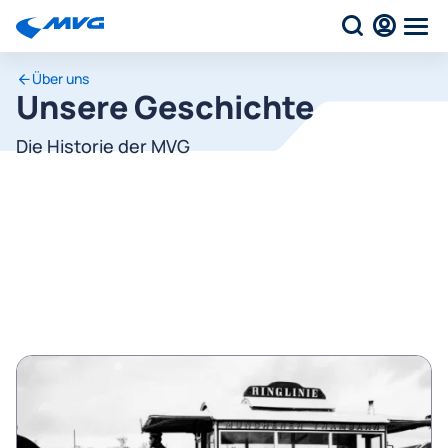
Über uns
Unsere Geschichte
Die Historie der MVG