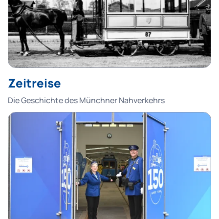
Zeitreise
Die Geschichte des Münchner Nahverkehrs