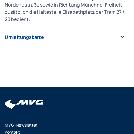
Nordendstraße sowie in Richtung Münchner Freiheit
zusätzlich die Haltestelle Elisabethplatz der Tram 27 /
28 bedient.
Umleitungskarte
MVG-Newsletter
Kontakt