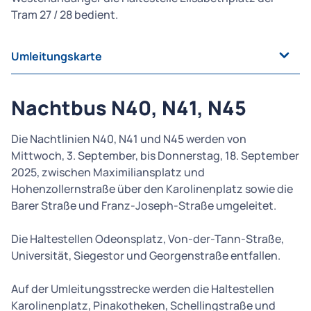
Tram 27 / 28 bedient.
Umleitungskarte
Nachtbus N40, N41, N45
Die Nachtlinien N40, N41 und N45 werden von
Mittwoch, 3. September, bis Donnerstag, 18. September
2025, zwischen Maximiliansplatz und
Hohenzollernstraße über den Karolinenplatz sowie die
Barer Straße und Franz-Joseph-Straße umgeleitet.
Die Haltestellen Odeonsplatz, Von-der-Tann-Straße,
Universität, Siegestor und Georgenstraße entfallen.
Auf der Umleitungsstrecke werden die Haltestellen
Karolinenplatz, Pinakotheken, Schellingstraße und