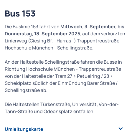
Bus 153
Die Buslinie 153 fährt von
Mittwoch, 3. September, bis
Donnerstag, 18. September 2025
, auf dem verkürzten
Linienweg (Giesing Bf. - Harras -) Trappentreustraße -
Hochschule München - Schellingstraße.
An der Haltestelle Schellingstraße fahren die Busse in
Richtung Hochschule München - Trappentreustraße
von der Haltestelle der Tram 27 > Petuelring / 28 >
Scheidplatz südlich der Einmündung Barer Straße /
Schellingstraße ab.
Die Haltestellen Türkenstraße, Universität, Von-der-
Tann-Straße und Odeonsplatz entfallen.
Umleitungskarte