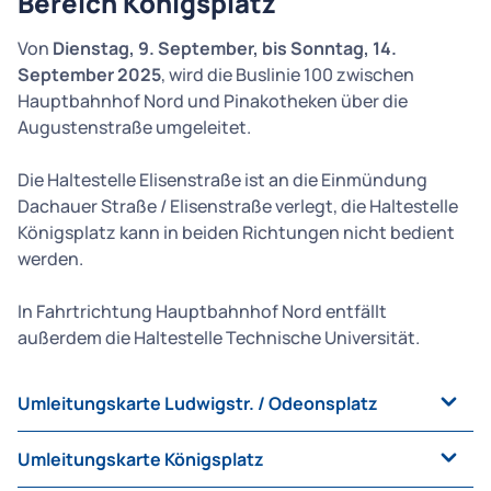
Bereich Königsplatz
Von
Dienstag, 9. September, bis Sonntag, 14.
September 2025
, wird die Buslinie 100 zwischen
Hauptbahnhof Nord und Pinakotheken über die
Augustenstraße umgeleitet.
Die Haltestelle Elisenstraße ist an die Einmündung
Dachauer Straße / Elisenstraße verlegt, die Haltestelle
Königsplatz kann in beiden Richtungen nicht bedient
werden.
In Fahrtrichtung Hauptbahnhof Nord entfällt
außerdem die Haltestelle Technische Universität.
Umleitungskarte Ludwigstr. / Odeonsplatz
Umleitungskarte Königsplatz