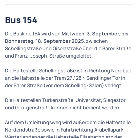
Bus 154
Die Buslinie 154 wird von
Mittwoch, 3. September, bis
Donnerstag, 18. September 2025
, zwischen
Schellingstraße und Giselastraße über die Barer Straße
und Franz-Joseph-Straße umgeleitet.
Die Haltestelle Schellingstraße ist in Richtung Nordbad
an die Haltestelle der Tram 27 / 28 > Sendlinger Tor in
der Barer Straße (vor dem Schelling-Salon) verlegt.
Die Haltestellen Türkenstraße, Universität, Siegestor
und Georgenstraße können nicht bedient werden.
Auf dem Umleitungsweg wird außerdem die Haltestelle
Nordendstraße sowie in Fahrtrichtung Arabellapark -
Westerlandanger die Haltestelle Elisabethplatz der