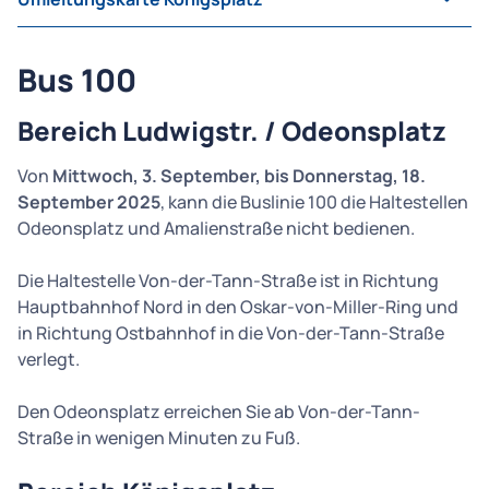
Bus 100
Bereich Ludwigstr. / Odeonsplatz
Von
Mittwoch, 3. September, bis Donnerstag, 18.
September 2025
, kann die Buslinie 100 die Haltestellen
Odeonsplatz und Amalienstraße nicht bedienen.
Die Haltestelle Von-der-Tann-Straße ist in Richtung
Hauptbahnhof Nord in den Oskar-von-Miller-Ring und
in Richtung Ostbahnhof in die Von-der-Tann-Straße
verlegt.
Den Odeonsplatz erreichen Sie ab Von-der-Tann-
Straße in wenigen Minuten zu Fuß.