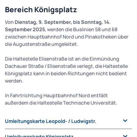
Bereich Königsplatz
Von
Dienstag, 9. September, bis Sonntag, 14.
September 2025
, werden die Buslinien 58 und 68
zwischen Hauptbahnhof Nord und Pinakotheken über
die Augustenstraße umgeleitet.
Die Haltestelle Elisenstraße ist an die Einmündung
Dachauer Straße / Elisenstraße verlegt, die Haltestelle
Königsplatz kann in beiden Richtungen nicht bedient
werden.
In Fahrtrichtung Hauptbahnhof Nord entfällt
außerdem die Haltestelle Technische Universität.
Umleitungskarte Leopold- / Ludwigstr.
Umleitungskarte Königsplatz