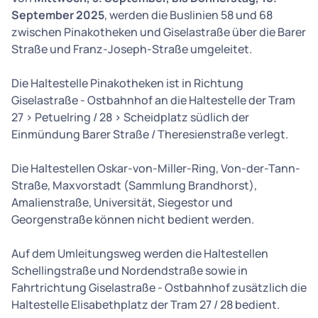
September 2025
, werden die Buslinien 58 und 68
zwischen Pinakotheken und Giselastraße über die Barer
Straße und Franz-Joseph-Straße umgeleitet.
Die Haltestelle Pinakotheken ist in Richtung
Giselastraße - Ostbahnhof an die Haltestelle der Tram
27 > Petuelring / 28 > Scheidplatz südlich der
Einmündung Barer Straße / Theresienstraße verlegt.
Die Haltestellen Oskar-von-Miller-Ring, Von-der-Tann-
Straße, Maxvorstadt (Sammlung Brandhorst),
Amalienstraße, Universität, Siegestor und
Georgenstraße können nicht bedient werden.
Auf dem Umleitungsweg werden die Haltestellen
Schellingstraße und Nordendstraße sowie in
Fahrtrichtung Giselastraße - Ostbahnhof zusätzlich die
Haltestelle Elisabethplatz der Tram 27 / 28 bedient.