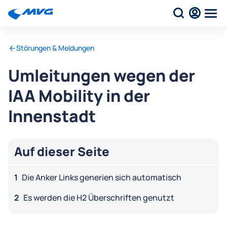
Störungen & Meldungen
Umleitungen wegen der
IAA Mobility in der
Innenstadt
Auf dieser Seite
Die Anker Links generien sich automatisch
Es werden die H2 Überschriften genutzt