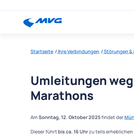
Startseite
Ihre Verbindungen
Störungen &
Umleitungen weg
Marathons
Am
Sonntag, 12. Oktober 2025
findet der
Mün
Dieser führt
bis ca. 16 Uhr
zu teils erhebliche