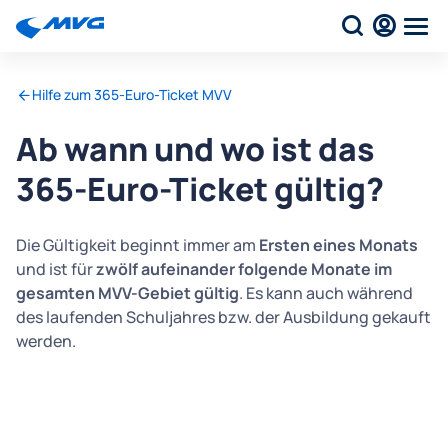
Hilfe zum 365-Euro-Ticket MVV
Ab wann und wo ist das
365-Euro-Ticket gültig?
Die Gültigkeit beginnt immer am
Ersten eines Monats
und ist für
zwölf aufeinander folgende Monate im
gesamten MVV-Gebiet gültig
. Es kann auch während
des laufenden Schuljahres bzw. der Ausbildung gekauft
werden.