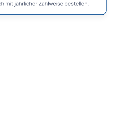
h mit jährlicher Zahlweise bestellen.