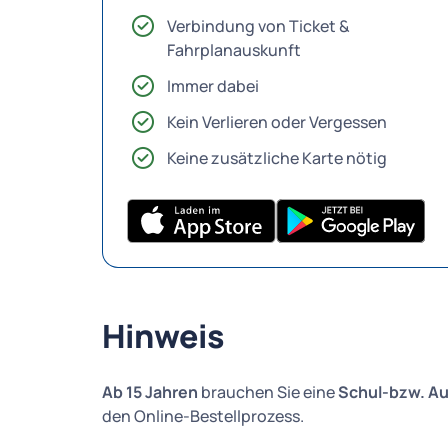
Verbindung von Ticket &
Fahrplanauskunft
Immer dabei
Kein Verlieren oder Vergessen
Keine zusätzliche Karte nötig
Hinweis
Ab 15 Jahren
brauchen Sie eine
Schul-bzw. A
den Online-Bestellprozess.