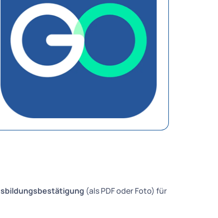
usbildungsbestätigung
(als PDF oder Foto) für