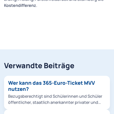
Kostendifferenz
.
Verwandte Beiträge
Wer kann das 365-Euro-Ticket MVV
nutzen?
Bezugsberechtigt sind Schülerinnen und Schüler
öffentlicher, staatlich anerkannter privater und
berufsbildender Schulen, die im MVV-