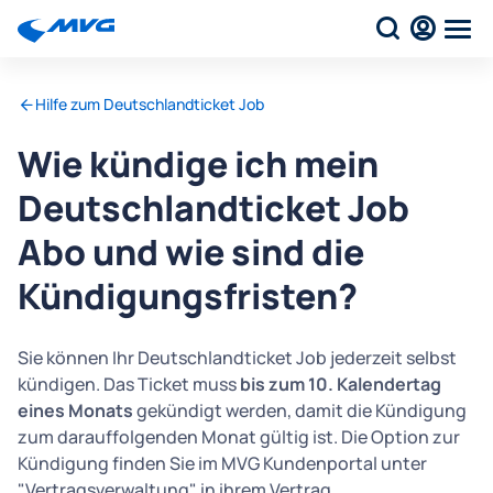
Hilfe zum Deutschlandticket Job
Wie kündige ich mein
Deutschlandticket Job
Abo und wie sind die
Kündigungsfristen?
Sie können Ihr Deutschlandticket Job jederzeit selbst
kündigen. Das Ticket muss
bis zum 10. Kalendertag
eines Monats
gekündigt werden, damit die Kündigung
zum darauffolgenden Monat gültig ist. Die Option zur
Kündigung finden Sie im MVG Kundenportal unter
"Vertragsverwaltung" in ihrem Vertrag.