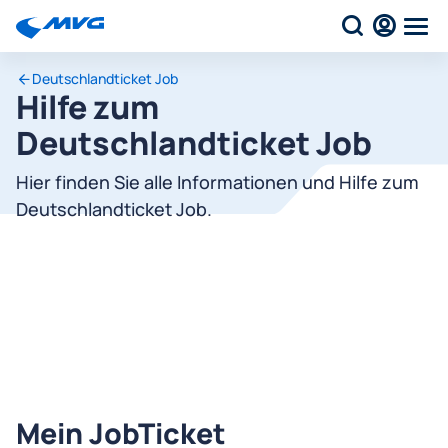
Deutschlandticket Job
Hilfe zum
Deutschlandticket Job
Hier finden Sie alle Informationen und Hilfe zum
Deutschlandticket Job.
Mein JobTicket