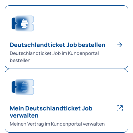
Deutschlandticket Job bestellen
Deutschlandticket Job im Kundenportal
bestellen
Mein Deutschlandticket Job
verwalten
Meinen Vertrag im Kundenportal verwalten