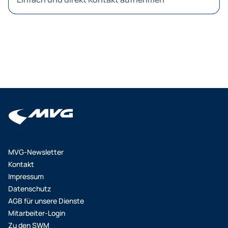
MVG-Newsletter
Kontakt
Impressum
Datenschutz
AGB für unsere Dienste
Mitarbeiter-Login
Zu den SWM