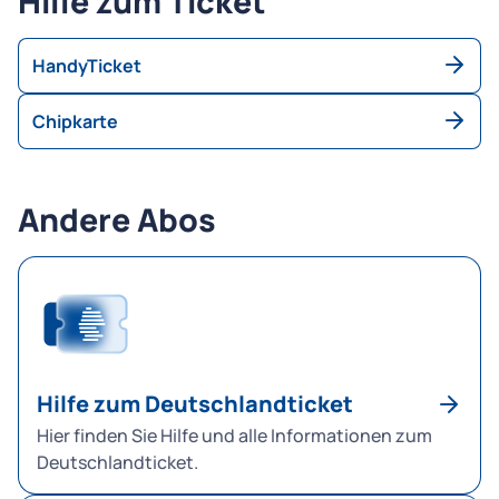
Hilfe zum Ticket
HandyTicket
Chipkarte
Andere Abos
Hilfe zum Deutschlandticket
Hier finden Sie Hilfe und alle Informationen zum
Deutschlandticket.