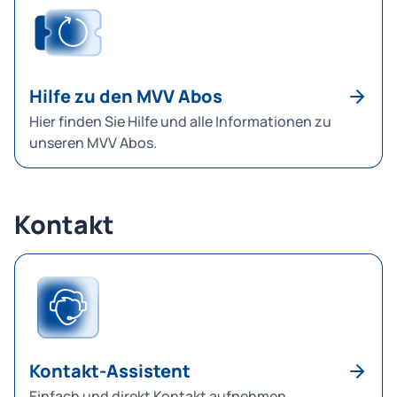
Hilfe zu den MVV Abos
Hier finden Sie Hilfe und alle Informationen zu
unseren MVV Abos.
Kontakt
Kontakt-Assistent
Einfach und direkt Kontakt aufnehmen