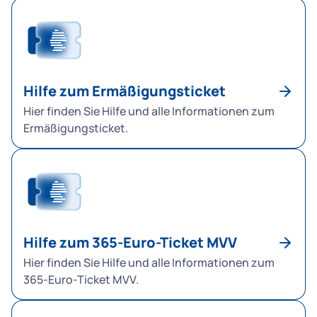
Hilfe zum Ermäßigungsticket
Hier finden Sie Hilfe und alle Informationen zum
Ermäßigungsticket.
Hilfe zum 365-Euro-Ticket MVV
Hier finden Sie Hilfe und alle Informationen zum
365-Euro-Ticket MVV.