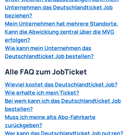
Unternehmen das Deutschlandticket Job
beziehen?
Mein Unternehmen hat mehrere Standorte.
Kann die Abwicklung zentral über die MVG
erfolgen?
Wie kann mein Unternehmen das
Deutschlandticket Job bestellen?
Alle FAQ zum JobTicket
Wieviel kostet das Deutschlandticket Job?
Wie erhalte ich mein Ticket?
Bei wem kann ich das Deutschlandticket Job
bestellen?
Muss ich meine alte Abo-Fahrkarte
zurückgeben?
Wer kann das Deutschlandticket Job nutzen?