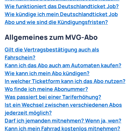
Wie funktioniert das Deutschlandticket Job?
Wie kündige ich mein Deutschlandticket Job
Abo und wie sind die Kündigungsfristen?
Allgemeines zum MVG-Abo
Gilt die Vertragsbestätigung auch als
Fahrschein?
Kann ich das Abo auch am Automaten kaufen?
Wie kann ich mein Abo kündigen?
In welcher Ticketform kann ich das Abo nutzen?
Wo finde ich meine Abonummer?
Was passiert bei einer Tariferhöhung?
Ist ein Wechsel zwischen verschiedenen Abos
jederzeit möglich?
Darf ich jemanden mitnehmen? Wenn ja, wen?
Kann ich mein Fahrrad kostenlos mitnehmen?