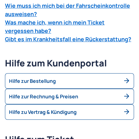
Wie muss ich mich bei der Fahrscheinkontrolle
ausweisen?
Was mache ich, wenn ich mein Ticket
vergessen habe?
Gibt es im Krankheitsfall eine Rückerstattung?
Hilfe zum Kundenportal
Hilfe zur Bestellung
Hilfe zur Rechnung & Preisen
Hilfe zu Vertrag & Kündigung