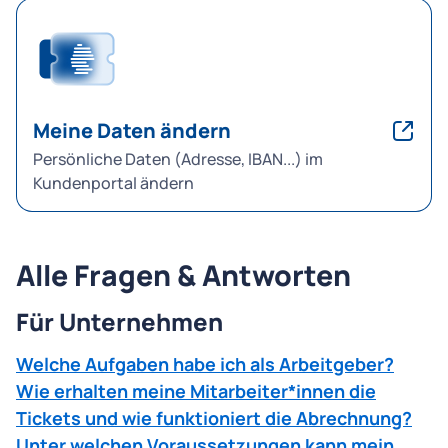
Meine Daten ändern
Persönliche Daten (Adresse, IBAN...) im
Kundenportal ändern
Alle Fragen & Antworten
Für Unternehmen
Welche Aufgaben habe ich als Arbeitgeber?
Wie erhalten meine Mitarbeiter*innen die
Tickets und wie funktioniert die Abrechnung?
Unter welchen Voraussetzungen kann mein