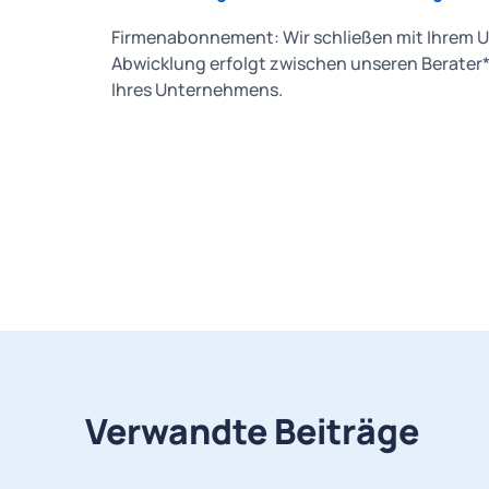
Firmenabonnement: Wir schließen mit Ihrem 
Abwicklung erfolgt zwischen unseren Berater
Ihres Unternehmens.
Verwandte Beiträge