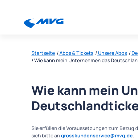
Startseite
Abos & Tickets
Unsere Abos
De
Wie kann mein Unternehmen das Deutschland
Wie kann mein U
Deutschlandticke
Sie erfüllen die Voraussetzungen zum Bezug 
sich bitte an
grosskundenservice@mvg.de
.