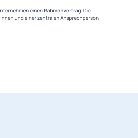
Unternehmen einen
Rahmenvertrag
. Die
*innen und einer zentralen Ansprechperson