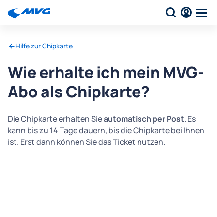
Hilfe zur Chipkarte
Wie erhalte ich mein MVG-
Abo als Chipkarte?
Die Chipkarte erhalten Sie
automatisch per Post
. Es
kann bis zu 14 Tage dauern, bis die Chipkarte bei Ihnen
ist. Erst dann können Sie das Ticket nutzen.