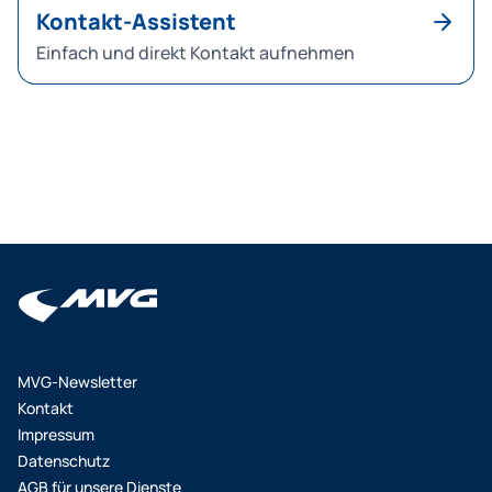
Kontakt-Assistent
Einfach und direkt Kontakt aufnehmen
MVG-Newsletter
Kontakt
Impressum
Datenschutz
AGB für unsere Dienste