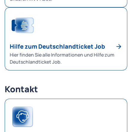
Hilfe zum Deutschlandticket Job
Hier finden Sie alle Informationen und Hilfe zum
Deutschlandticket Job.
Kontakt