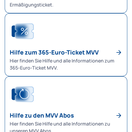
Ermäßigungsticket.
Hilfe zum 365-Euro-Ticket MVV
Hier finden Sie Hilfe und alle Informationen zum
365-Euro-Ticket MVV.
Hilfe zu den MVV Abos
Hier finden Sie Hilfe und alle Informationen zu
unseren MVV Abos.