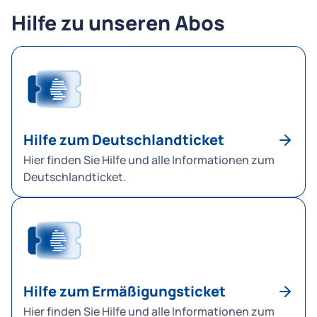
Hilfe zu unseren Abos
Hilfe zum Deutschlandticket
Hier finden Sie Hilfe und alle Informationen zum
Deutschlandticket.
Hilfe zum Ermäßigungsticket
Hier finden Sie Hilfe und alle Informationen zum