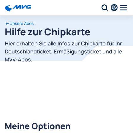
Unsere Abos
Hilfe zur Chipkarte
Hier erhalten Sie alle Infos zur Chipkarte für Ihr
Deutschlandticket, Ermäßigungsticket und alle
MVV-Abos.
Meine Optionen