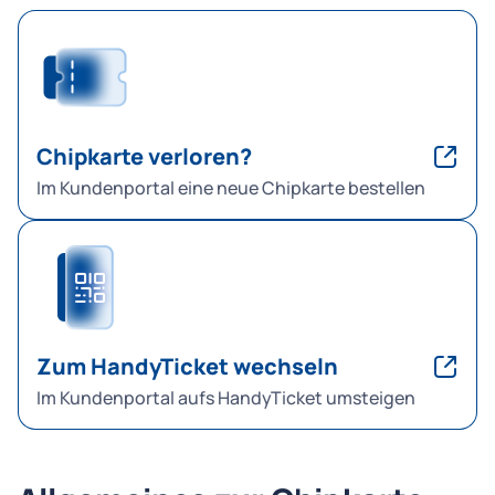
Chipkarte verloren?
Im Kundenportal eine neue Chipkarte bestellen
Zum HandyTicket wechseln
Im Kundenportal aufs HandyTicket umsteigen