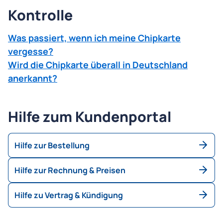
Kontrolle
Was passiert, wenn ich meine Chipkarte
vergesse?
Wird die Chipkarte überall in Deutschland
anerkannt?
Hilfe zum Kundenportal
Hilfe zur Bestellung
Hilfe zur Rechnung & Preisen
Hilfe zu Vertrag & Kündigung