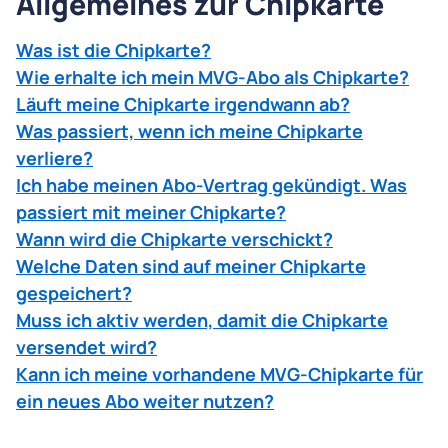
Allgemeines zur Chipkarte
Was ist die Chipkarte?
Wie erhalte ich mein MVG-Abo als Chipkarte?
Läuft meine Chipkarte irgendwann ab?
Was passiert, wenn ich meine Chipkarte
verliere?
Ich habe meinen Abo-Vertrag gekündigt. Was
passiert mit meiner Chipkarte?
Wann wird die Chipkarte verschickt?
Welche Daten sind auf meiner Chipkarte
gespeichert?
Muss ich aktiv werden, damit die Chipkarte
versendet wird?
Kann ich meine vorhandene MVG-Chipkarte für
ein neues Abo weiter nutzen?