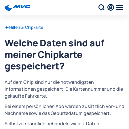
Hilfe zur Chipkarte
Welche Daten sind auf
meiner Chipkarte
gespeichert?
Auf dem Chip sind nur die notwendigsten
Informationen gespeichert: Die Kartennummer und die
gekaufte Fahrkarte.
Bei einem persönlichen Abo werden zusätzlich Vor- und
Nachname sowie das Geburtsdatum gespeichert.
Selbstverständlich behandeln wir alle Daten