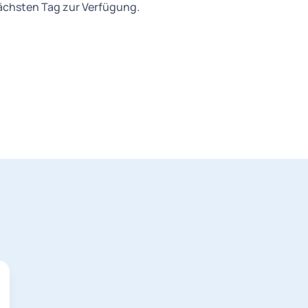
ächsten Tag zur Verfügung.