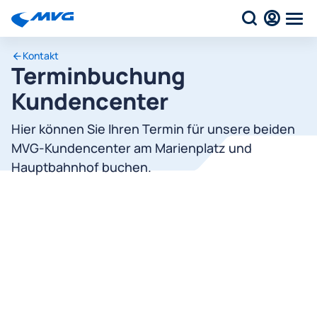
Kontakt
Terminbuchung
Kundencenter
Hier können Sie Ihren Termin für unsere beiden
MVG-Kundencenter am Marienplatz und
Hauptbahnhof buchen.