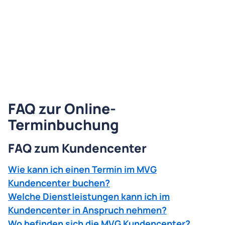
FAQ zur Online-
Terminbuchung
FAQ zum Kundencenter
Wie kann ich einen Termin im MVG
Kundencenter buchen?
Welche Dienstleistungen kann ich im
Kundencenter in Anspruch nehmen?
Wo befinden sich die MVG Kundencenter?