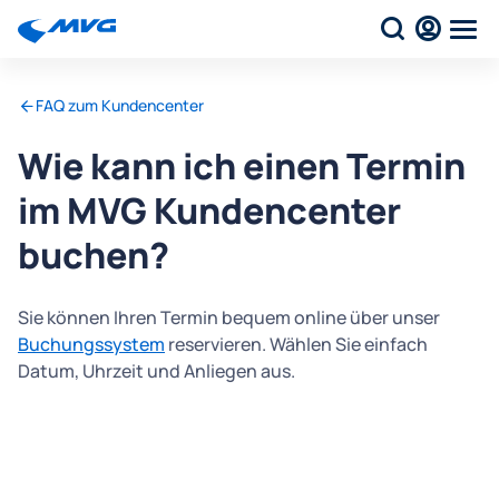
FAQ zum Kundencenter
Wie kann ich einen Termin
im MVG Kundencenter
buchen?
Sie können Ihren Termin bequem online über unser
Buchungssystem
reservieren. Wählen Sie einfach
Datum, Uhrzeit und Anliegen aus.