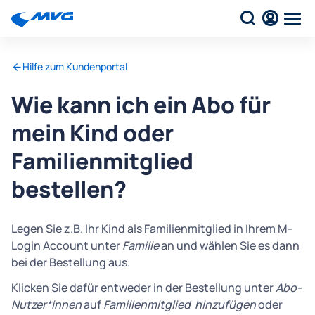
Hilfe zum Kundenportal
Wie kann ich ein Abo für
mein Kind oder
Familienmitglied
bestellen?
Legen Sie z.B. Ihr Kind als Familienmitglied in Ihrem M-
Login Account unter
Familie
an und wählen Sie es dann
bei der Bestellung aus.
Klicken Sie dafür entweder in der Bestellung unter
Abo-
Nutzer*innen
auf
Familienmitglied hinzufügen
oder