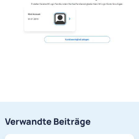
Verwandte Beiträge