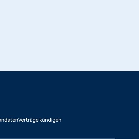
andaten
Verträge kündigen