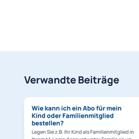
Verwandte Beiträge
Wie kann ich ein Abo für mein
Kind oder Familienmitglied
bestellen?
Legen Sie z.B. Ihr Kind als Familienmitglied in