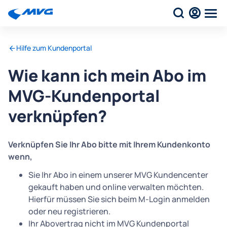
Hilfe zum Kundenportal
Wie kann ich mein Abo im
MVG-Kundenportal
verknüpfen?
Verknüpfen Sie Ihr Abo bitte mit Ihrem Kundenkonto
wenn,
Sie Ihr Abo in einem unserer MVG Kundencenter
gekauft haben und online verwalten möchten.
Hierfür müssen Sie sich beim M-Login anmelden
oder neu registrieren.
Ihr Abovertrag nicht im MVG Kundenportal