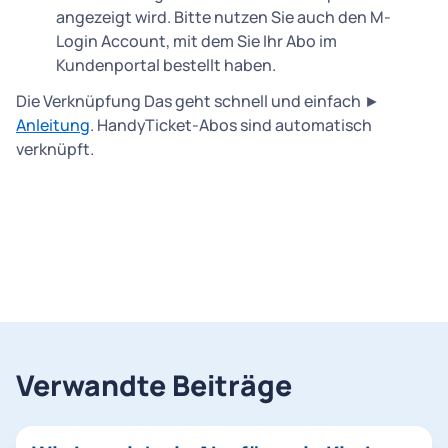
angezeigt wird. Bitte nutzen Sie auch den M-
Login Account, mit dem Sie Ihr Abo im
Kundenportal bestellt haben.
Die Verknüpfung Das geht schnell und einfach ►
Anleitung
. HandyTicket-Abos sind automatisch
verknüpft.
Verwandte Beiträge