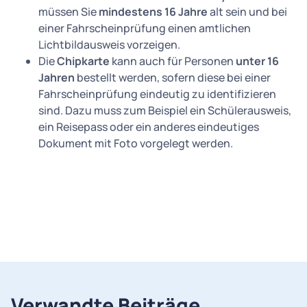
müssen Sie
mindestens 16 Jahre
alt sein und bei
einer Fahrscheinprüfung einen amtlichen
Lichtbildausweis vorzeigen.
Die
Chipkarte
kann auch für Personen
unter 16
Jahren
bestellt werden, sofern diese bei einer
Fahrscheinprüfung eindeutig zu identifizieren
sind. Dazu muss zum Beispiel ein Schülerausweis,
ein Reisepass oder ein anderes eindeutiges
Dokument mit Foto vorgelegt werden.
Verwandte Beiträge