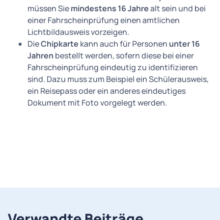
müssen Sie
mindestens 16 Jahre
alt sein und bei
einer Fahrscheinprüfung einen amtlichen
Lichtbildausweis vorzeigen.
Die
Chipkarte
kann auch für Personen
unter 16
Jahren
bestellt werden, sofern diese bei einer
Fahrscheinprüfung eindeutig zu identifizieren
sind. Dazu muss zum Beispiel ein Schülerausweis,
ein Reisepass oder ein anderes eindeutiges
Dokument mit Foto vorgelegt werden.
Verwandte Beiträge