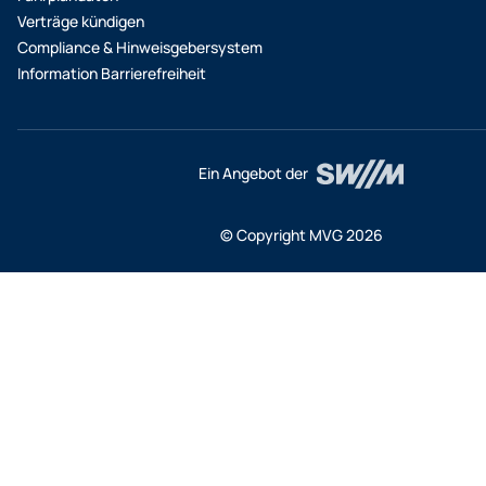
Verträge kündigen
Compliance & Hinweisgebersystem
Information Barrierefreiheit
Ein Angebot der
© Copyright MVG 2026