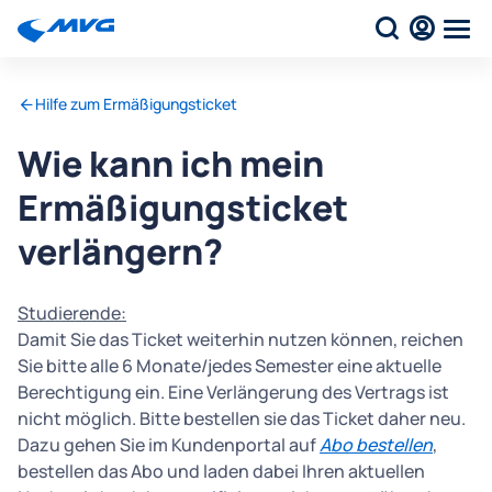
Hilfe zum Ermäßigungsticket
Wie kann ich mein
Ermäßigungsticket
verlängern?
Studierende:
Damit Sie das Ticket weiterhin nutzen können, reichen
Sie bitte alle 6 Monate/jedes Semester eine aktuelle
Berechtigung ein. Eine Verlängerung des Vertrags ist
nicht möglich. Bitte bestellen sie das Ticket daher neu.
Dazu gehen Sie im Kundenportal auf
Abo bestellen
,
bestellen das Abo und laden dabei Ihren aktuellen