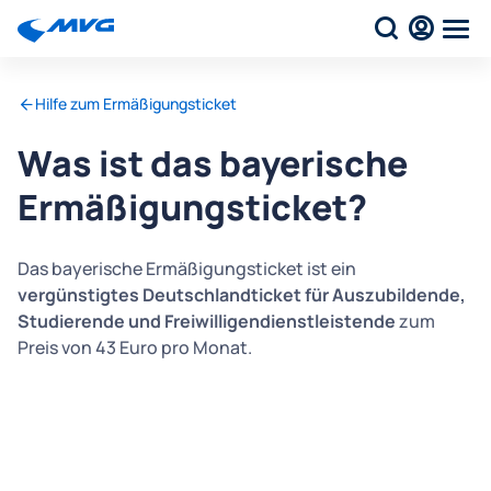
Hilfe zum Ermäßigungsticket
Was ist das bayerische
Ermäßigungsticket?
Das bayerische Ermäßigungsticket ist ein
vergünstigtes Deutschlandticket für Auszubildende,
Studierende und Freiwilligendienstleistende
zum
Preis von 43 Euro pro Monat.