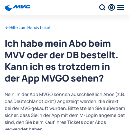
Hilfe zum Handyticket
Ich habe mein Abo beim
MVV oder der DB bestellt.
Kann ich es trotzdem in
der App MVGO sehen?
Nein. In der App MVGO können ausschließlich Abos (z.B.
das Deutschlandticket) angezeigt werden, die direkt
bei der MVG gekauft wurden. Bitte stellen Sie außerdem
sicher, dass Sie in der App mit dem M-Login angemeldet
sind, den Sie beim Kauf Ihres Tickets oder Abos
verwendet haben.