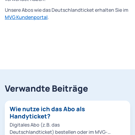
Unsere Abos wie das Deutschlandticket erhalten Sie im
MVG Kundenportal
.
Verwandte Beiträge
Wie nutze ich das Abo als
Handyticket?
Digitales Abo (z.B. das
Deutschlandticket) bestellen oder im MVG-