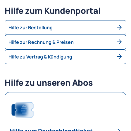
Hilfe zum Kundenportal
Hilfe zur Bestellung
Hilfe zur Rechnung & Preisen
Hilfe zu Vertrag & Kündigung
Hilfe zu unseren Abos
Hilfe zum Deutschlandticket