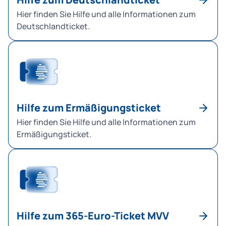
Hier finden Sie Hilfe und alle Informationen zum
Deutschlandticket.
Hilfe zum Ermäßigungsticket
Hier finden Sie Hilfe und alle Informationen zum
Ermäßigungsticket.
Hilfe zum 365-Euro-Ticket MVV