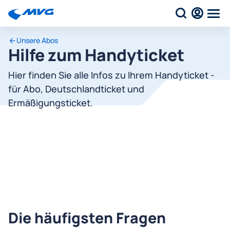
Unsere Abos
Hilfe zum Handyticket
Hier finden Sie alle Infos zu Ihrem Handyticket -
für Abo, Deutschlandticket und
Ermäßigungsticket.
Die häufigsten Fragen