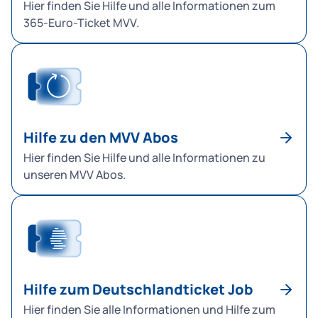
Hier finden Sie Hilfe und alle Informationen zum
365-Euro-Ticket MVV.
Hilfe zu den MVV Abos
Hier finden Sie Hilfe und alle Informationen zu
unseren MVV Abos.
Hilfe zum Deutschlandticket Job
Hier finden Sie alle Informationen und Hilfe zum