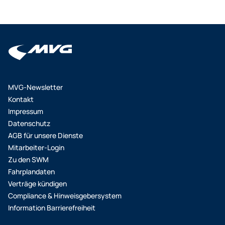
MVG-Newsletter
Kontakt
Impressum
Datenschutz
AGB für unsere Dienste
Mitarbeiter-Login
Zu den SWM
Fahrplandaten
Verträge kündigen
Compliance & Hinweisgebersystem
Information Barrierefreiheit