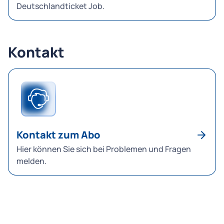
Deutschlandticket Job.
Kontakt
Kontakt zum Abo
Hier können Sie sich bei Problemen und Fragen
melden.