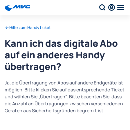
Hilfe zum Handyticket
Kann ich das digitale Abo
auf ein anderes Handy
übertragen?
Ja, die Übertragung von Abos auf andere Endgeräte ist
möglich. Bitte klicken Sie auf das entsprechende Ticket
und wählen Sie „Übertragen“. Bitte beachten Sie, dass
die Anzahl an Übertragungen zwischen verschiedenen
Geräten aus Sicherheitsgründen begrenzt ist.