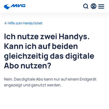
Hilfe zum Handyticket
Ich nutze zwei Handys.
Kann ich auf beiden
gleichzeitig das digitale
Abo nutzen?
Nein. Das digitale Abo kann nur auf einem Endgerät
angezeigt und genutzt werden.