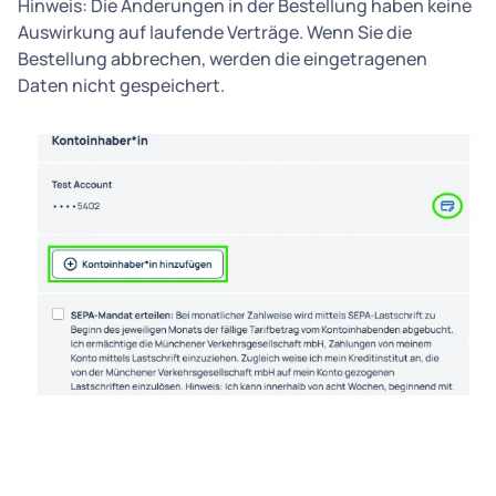
Hinweis: Die Änderungen in der Bestellung haben keine
Auswirkung auf laufende Verträge. Wenn Sie die
Bestellung abbrechen, werden die eingetragenen
Daten nicht gespeichert.