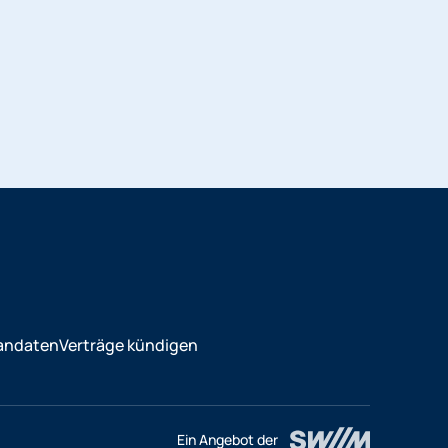
andaten
Verträge kündigen
Ein Angebot der