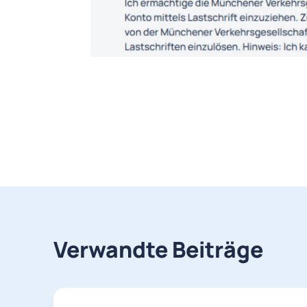
Verwandte Beiträge