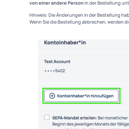
von einer andere Person
in der Bestellung un
Hinweis: Die Änderungen in der Bestellung ha
Wenn Sie die Bestellung abbrechen, werden di