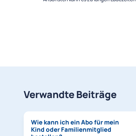
Verwandte Beiträge
Wie kann ich ein Abo für mein
Kind oder Familienmitglied