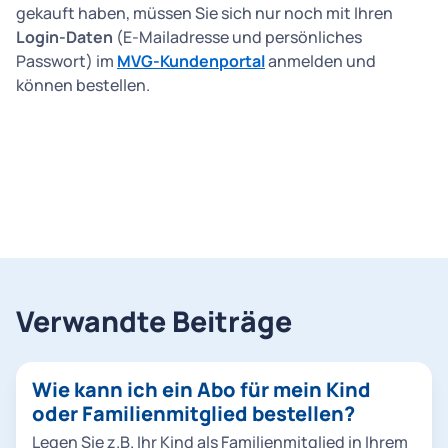
gekauft haben, müssen Sie sich nur noch mit Ihren
Login-Daten
(E-Mailadresse und persönliches
Passwort) im
MVG-Kundenportal
anmelden und
können bestellen.
Verwandte Beiträge
Wie kann ich ein Abo für mein Kind
oder Familienmitglied bestellen?
Legen Sie z.B. Ihr Kind als Familienmitglied in Ihrem