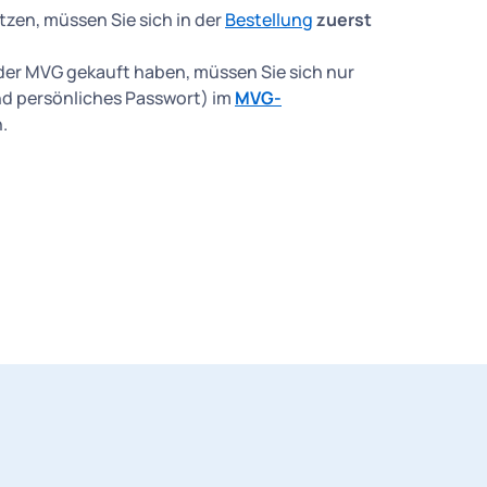
tzen, müssen Sie sich in der
Bestellung
zuerst
ei der MVG gekauft haben, müssen Sie sich nur
d persönliches Passwort) im
MVG-
.