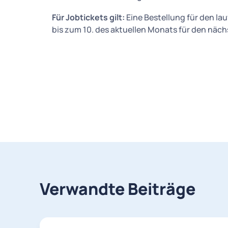
Für Jobtickets gilt:
Eine Bestellung für den la
bis zum 10. des aktuellen Monats für den näc
Verwandte Beiträge