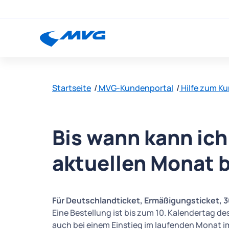
Startseite
MVG-Kundenportal
Hilfe zum K
Bis wann kann ich
aktuellen Monat 
Für Deutschlandticket, Ermäßigungsticket, 3
Eine Bestellung ist bis zum 10. Kalendertag d
auch bei einem Einstieg im laufenden Monat i