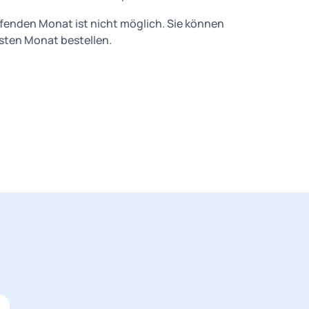
ufenden Monat ist nicht möglich. Sie können
hsten Monat bestellen.