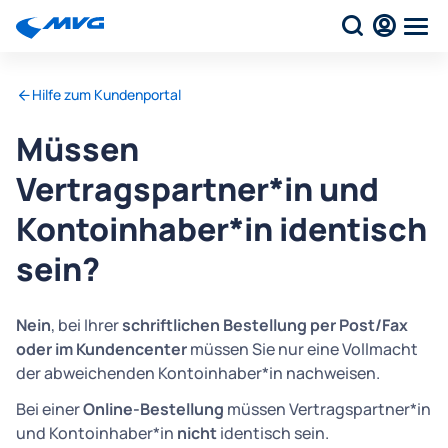
Hilfe zum Kundenportal
Müssen
Vertragspartner*in und
Kontoinhaber*in identisch
sein?
Nein
, bei Ihrer
schriftlichen Bestellung per Post/Fax
oder im Kundencenter
müssen Sie nur eine Vollmacht
der abweichenden Kontoinhaber*in nachweisen.
Bei einer
Online-Bestellung
müssen Vertragspartner*in
und Kontoinhaber*in
nicht
identisch sein.