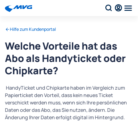
Hilfe zum Kundenportal
Welche Vorteile hat das
Abo als Handyticket oder
Chipkarte?
HandyTicket und Chipkarte haben im Vergleich zum
Papierticket den Vorteil, dass kein neues Ticket
verschickt werden muss, wenn sich Ihre persönlichen
Daten oder das Abo, das Sie nutzen, ändern. Die
Änderung Ihrer Daten erfolgt digital im Hintergrund.